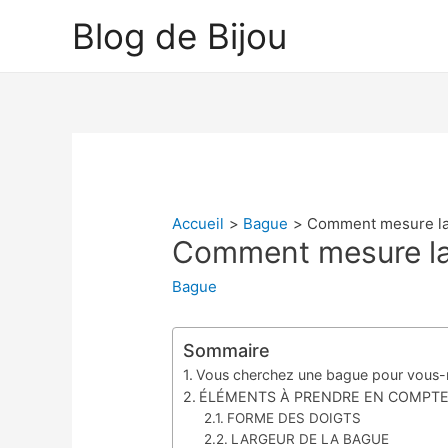
Blog de Bijou
Accueil
Bague
Comment mesure la 
Comment mesure la 
Bague
Sommaire
Vous cherchez une bague pour vous-
ÉLÉMENTS À PRENDRE EN COMPTE
FORME DES DOIGTS
LARGEUR DE LA BAGUE