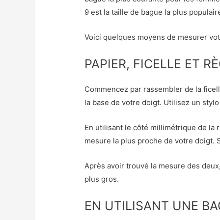
9 est la taille de bague la plus popula
Voici quelques moyens de mesurer votr
PAPIER, FICELLE ET R
Commencez par rassembler de la ficelle 
la base de votre doigt. Utilisez un styl
En utilisant le côté millimétrique de la
mesure la plus proche de votre doigt. S
Après avoir trouvé la mesure des deux,
plus gros.
EN UTILISANT UNE B