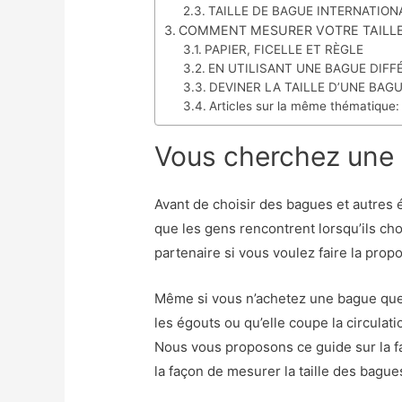
TAILLE DE BAGUE INTERNATION
COMMENT MESURER VOTRE TAILLE
PAPIER, FICELLE ET RÈGLE
EN UTILISANT UNE BAGUE DIFF
DEVINER LA TAILLE D’UNE BAG
Articles sur la même thématique:
Vous cherchez une 
Avant de choisir des bagues et autres 
que les gens rencontrent lorsqu’ils cho
partenaire si vous voulez faire la propo
Même si vous n’achetez une bague que 
les égouts ou qu’elle coupe la circulat
Nous vous proposons ce guide sur la fa
la façon de mesurer la taille des bague