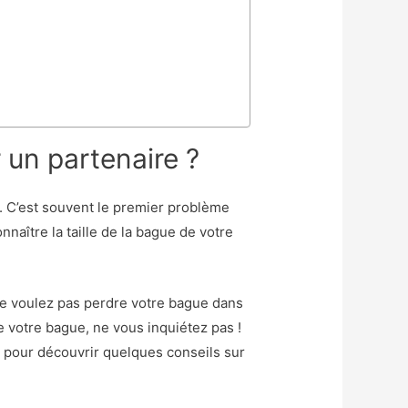
un partenaire ?
. C’est souvent le premier problème
nnaître la taille de la bague de votre
ne voulez pas perdre votre bague dans
de votre bague, ne vous inquiétez pas !
e pour découvrir quelques conseils sur