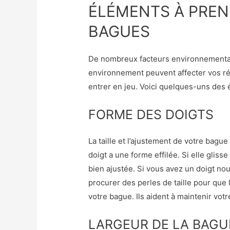
ÉLÉMENTS À PREN
BAGUES
De nombreux facteurs environnementaux 
environnement peuvent affecter vos ré
entrer en jeu. Voici quelques-uns des
FORME DES DOIGTS
La taille et l’ajustement de votre bagu
doigt a une forme effilée. Si elle gliss
bien ajustée. Si vous avez un doigt noué
procurer des perles de taille pour que
votre bague. Ils aident à maintenir votr
LARGEUR DE LA BAGU