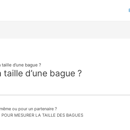
taille d’une bague ?
taille d’une bague ?
même ou pour un partenaire ?
 POUR MESURER LA TAILLE DES BAGUES