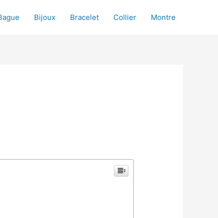
Bague
Bijoux
Bracelet
Collier
Montre